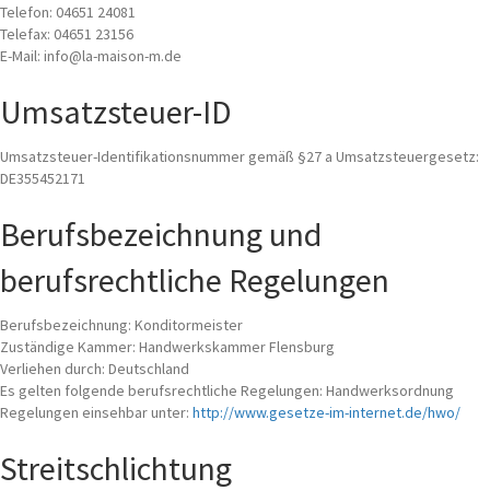
Telefon: 04651 24081
Telefax: 04651 23156
E-Mail:
info@la-maison-m.de
Umsatzsteuer-ID
Umsatzsteuer-Identifikationsnummer gemäß §27 a Umsatzsteuergesetz:
DE355452171
Berufsbezeichnung und
berufsrechtliche Regelungen
Berufsbezeichnung: Konditormeister
Zuständige Kammer: Handwerkskammer Flensburg
Verliehen durch: Deutschland
Es gelten folgende berufsrechtliche Regelungen: Handwerksordnung
Regelungen einsehbar unter:
http://www.gesetze-im-internet.de/hwo/
Streitschlichtung