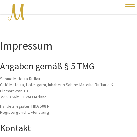
Impressum
Angaben gemäß § 5 TMG
Sabine Mateika-Ruflair
Café Mateika, Hotel garni, Inhaberin Sabine Mateika-Ruflair e.K.
Bismarckstr. 13
25980 Sylt OT Westerland
Handelsregister: HRA 588 NI
Registergericht: Flensburg
Kontakt