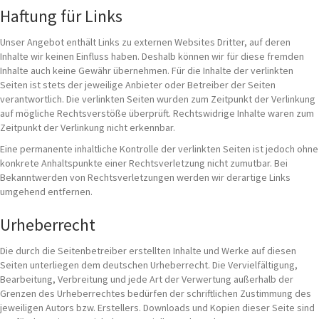
Haftung für Links
Unser Angebot enthält Links zu externen Websites Dritter, auf deren
Inhalte wir keinen Einfluss haben. Deshalb können wir für diese fremden
Inhalte auch keine Gewähr übernehmen. Für die Inhalte der verlinkten
Seiten ist stets der jeweilige Anbieter oder Betreiber der Seiten
verantwortlich. Die verlinkten Seiten wurden zum Zeitpunkt der Verlinkung
auf mögliche Rechtsverstöße überprüft. Rechtswidrige Inhalte waren zum
Zeitpunkt der Verlinkung nicht erkennbar.
Eine permanente inhaltliche Kontrolle der verlinkten Seiten ist jedoch ohne
konkrete Anhaltspunkte einer Rechtsverletzung nicht zumutbar. Bei
Bekanntwerden von Rechtsverletzungen werden wir derartige Links
umgehend entfernen.
Urheberrecht
Die durch die Seitenbetreiber erstellten Inhalte und Werke auf diesen
Seiten unterliegen dem deutschen Urheberrecht. Die Vervielfältigung,
Bearbeitung, Verbreitung und jede Art der Verwertung außerhalb der
Grenzen des Urheberrechtes bedürfen der schriftlichen Zustimmung des
jeweiligen Autors bzw. Erstellers. Downloads und Kopien dieser Seite sind